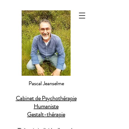
Pascal Jeanselme
Cabinet de Psychothérapie
Humaniste
Gestalt-thérapie