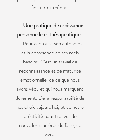
fine de lui-même.
Une pratique de croissance
personnelle et thérapeutique
.
Pour accroître son autonomie
et la conscience de ses réels
besoins. C'est un travail de
reconnaissance et de maturité
émotionnelle, de ce que nous
avons vécu et qui nous marquent
durement. De la responsabilité de
nos choix aujourd'hui, et de notre
créativité pour trouver de
nouvelles manières de faire, de
vivre.