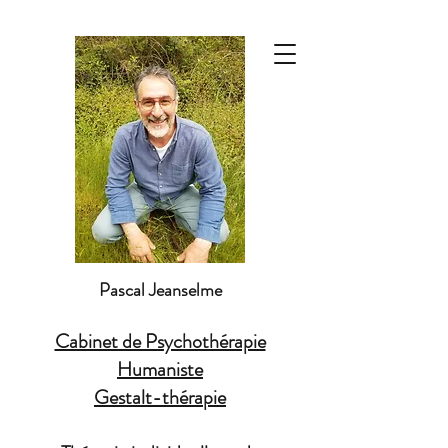
Pascal Jeanselme
Cabinet de Psychothérapie
Humaniste
Gestalt-thérapie