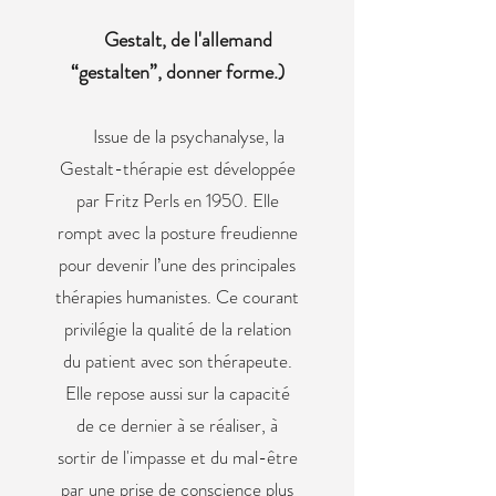
Gestalt, de l'allemand
“gestalten”, donner forme.)
Issue de la psychanalyse, la
Gestalt-thérapie est développée
par Fritz Perls en 1950. Elle
rompt avec la posture freudienne
pour devenir l’une des principales
thérapies humanistes. Ce courant
privilégie la qualité de la relation
du patient avec son thérapeute.
Elle repose aussi sur la capacité
de ce dernier à se réaliser, à
sortir de l'impasse et du mal-être
par une prise de conscience plus